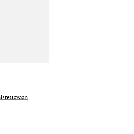
istettavaan