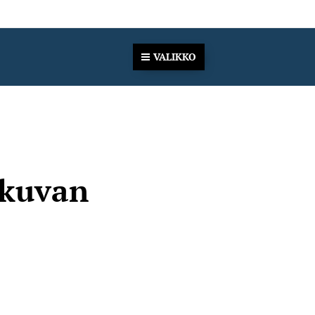
VALIKKO
 kuvan