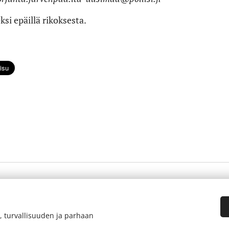
ksi epäillä rikoksesta.
, turvallisuuden ja parhaan