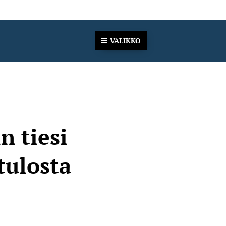
VALIKKO
n tiesi
tulosta