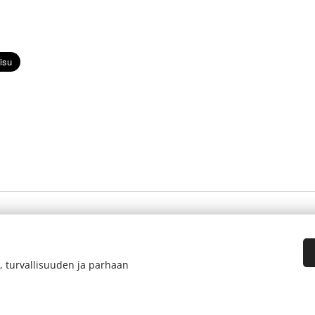
, turvallisuuden ja parhaan