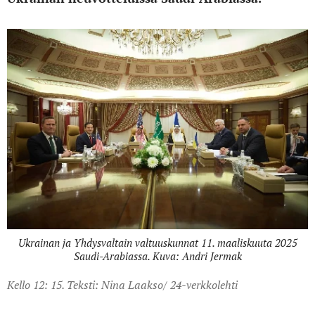
Ukrainan ja Yhdysvaltain valtuuskunnat 11. maaliskuuta 2025
Saudi-Arabiassa. Kuva: Andri Jermak
Kello 12: 15. Teksti: Nina Laakso/ 24-verkkolehti