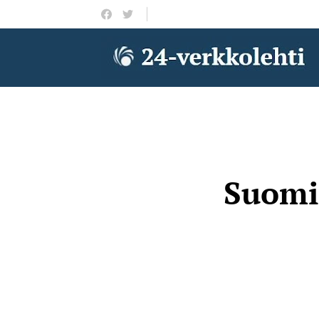
Suomi 