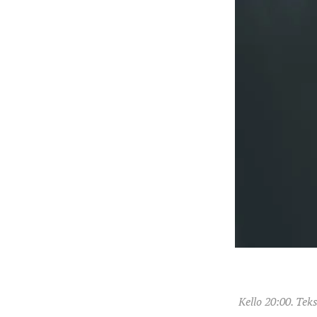
Kello 20:00. Tek