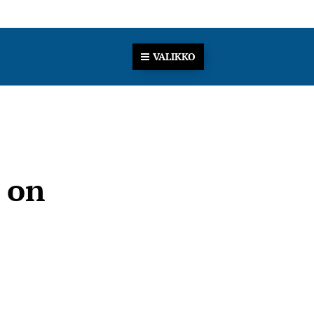
VALIKKO
 on