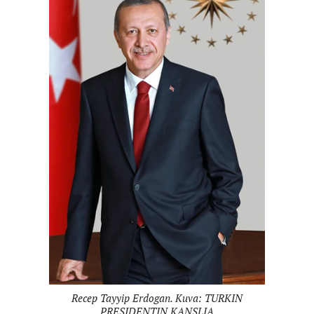
Recep Tayyip Erdogan. Kuva: TURKIN
PRESIDENTIN KANSLIA