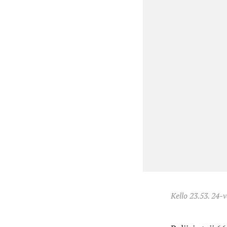
Kello 23.53. 24-v