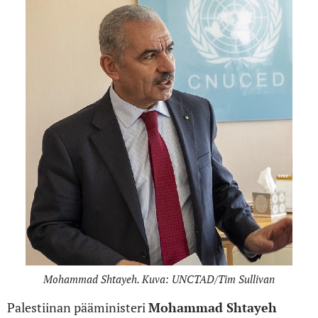
Mohammad Shtayeh. Kuva: UNCTAD/Tim Sullivan
Palestiinan pääministeri
Mohammad Shtayeh