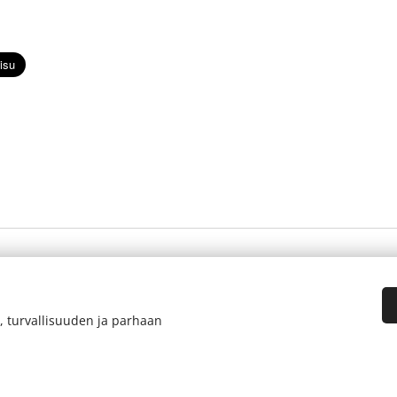
, turvallisuuden ja parhaan