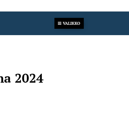
VALIKKO
na 2024