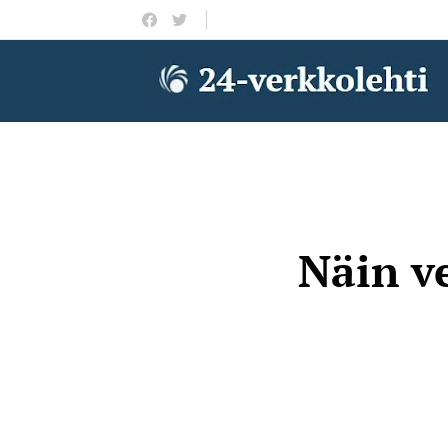
Näin v