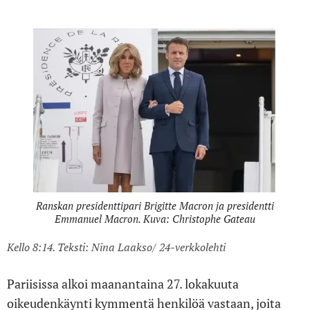
Ranskan presidenttipari Brigitte Macron ja presidentti
Emmanuel Macron. Kuva: Christophe Gateau
Kello 8:14. Teksti: Nina Laakso/ 24-verkkolehti
Pariisissa alkoi maanantaina 27. lokakuuta
oikeudenkäynti kymmentä henkilöä vastaan, joita