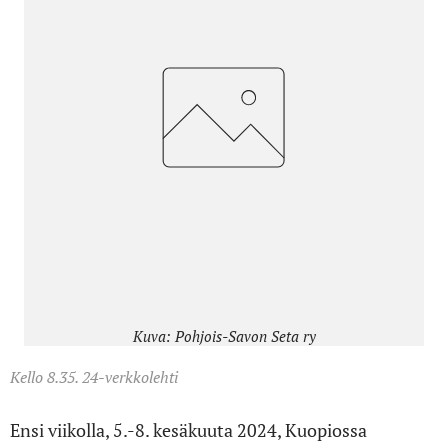
Kuva: Pohjois-Savon Seta ry
Kello 8.35. 24-verkkolehti
Ensi viikolla, 5.-8. kesäkuuta 2024, Kuopiossa