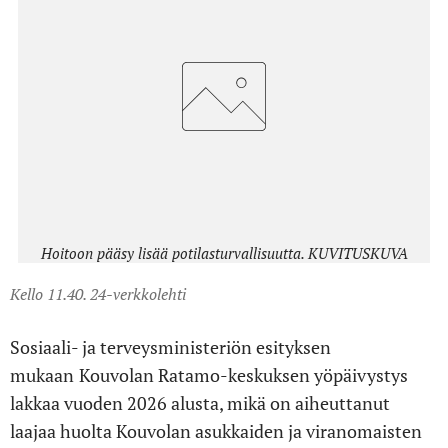
Hoitoon pääsy lisää potilasturvallisuutta. KUVITUSKUVA
Kello 11.40. 24-verkkolehti
Sosiaali- ja terveysministeriön esityksen
mukaan
Kouvolan Ratamo-keskuksen yöpäivystys
lakkaa vuoden 2026 alusta, mikä on aiheuttanut
laajaa huolta Kouvolan asukkaiden ja viranomaisten