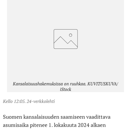
Kansalaisuushakemuksissa on ruuhkaa. KUVITUSKUVA/
iStock
Kello 12:05. 24-verkkolehti
Suomen kansalaisuuden saamiseen vaadittava
asumisaika pitenee 1. lokakuuta 2024 alkaen