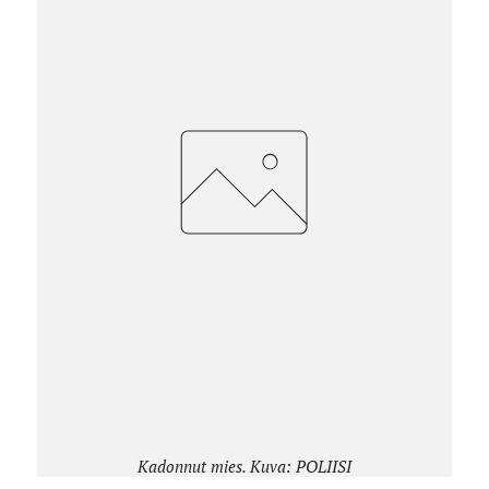
Kadonnut mies. Kuva: POLIISI